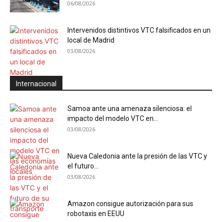
06/08/2026
Intervenidos distintivos VTC falsificados en un
local de Madrid
03/08/2026
Internacional
Samoa ante una amenaza silenciosa: el
impacto del modelo VTC en...
03/08/2026
Nueva Caledonia ante la presión de las VTC y
el futuro...
03/08/2026
Amazon consigue autorización para sus
robotaxis en EEUU