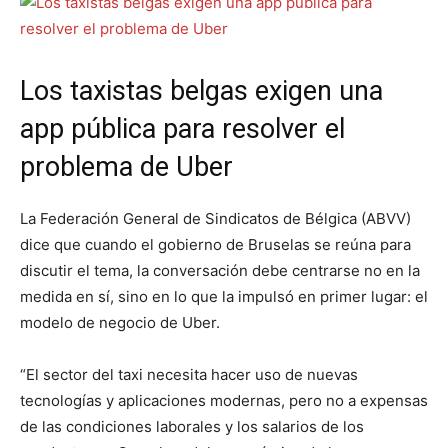
Los taxistas belgas exigen una
app pública para resolver el
problema de Uber
La Federación General de Sindicatos de Bélgica (ABVV)
dice que cuando el gobierno de Bruselas se reúna para
discutir el tema, la conversación debe centrarse no en la
medida en sí, sino en lo que la impulsó en primer lugar: el
modelo de negocio de Uber.
“El sector del taxi necesita hacer uso de nuevas
tecnologías y aplicaciones modernas, pero no a expensas
de las condiciones laborales y los salarios de los