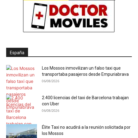
España
Los Mossos inmovilizan un falso taxi que
transportaba pasajeros desde Empuriabrava
06/08/2026
2.400 licencias del taxi de Barcelona trabajan
con Uber
06/08/2026
Élite Taxi no acudirá a la reunión solicitada por
los Mossos