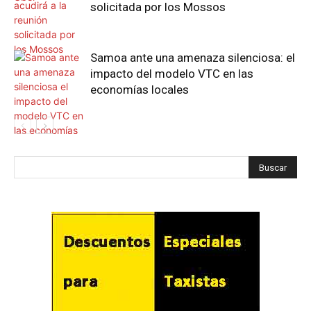
solicitada por los Mossos
Samoa ante una amenaza silenciosa: el
impacto del modelo VTC en las
economías locales