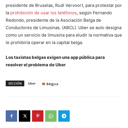
presidente de Bruselas, Rudi Vervoort, para protestar por
la
prohibición de usar los teléfonos
, según Fernando
Redondo, presidente de la Asociación Belga de
Conductores de Limusinas. (ABCL). Uber se auto designa
como un servicio de limusina para eludir la normativa que
le prohibiría operar en la capital belga.
Los taxistas belgas exigen una app pública para
resolver el problema de Uber
SECCIÓN
Uber
Bélgica