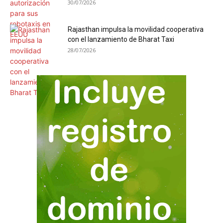
30/07/2026
Rajasthan impulsa la movilidad cooperativa
con el lanzamiento de Bharat Taxi
28/07/2026