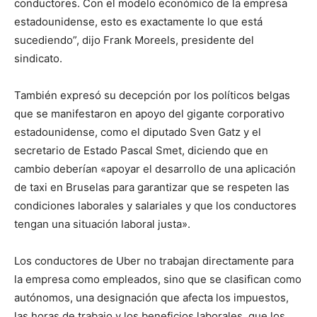
conductores. Con el modelo económico de la empresa
estadounidense, esto es exactamente lo que está
sucediendo”, dijo Frank Moreels, presidente del
sindicato.
También expresó su decepción por los políticos belgas
que se manifestaron en apoyo del gigante corporativo
estadounidense, como el diputado Sven Gatz y el
secretario de Estado Pascal Smet, diciendo que en
cambio deberían «apoyar el desarrollo de una aplicación
de taxi en Bruselas para garantizar que se respeten las
condiciones laborales y salariales y que los conductores
tengan una situación laboral justa».
Los conductores de Uber no trabajan directamente para
la empresa como empleados, sino que se clasifican como
autónomos, una designación que afecta los impuestos,
las horas de trabajo y los beneficios laborales, que los