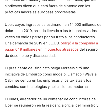
sindicatos dicen que está fuera de sintonía con las
prácticas laborales europeas progresistas.
Uber, cuyos ingresos se estimaron en 14.000 millones de
dólares en 2019, ha sido llevado a los tribunales varias
veces en varios países por su trato a los conductores.
Una demanda de 2019 en EE.UU.
obligó a la compañía a
pagar 649 millones en impuestos atrasados
​​del seguro
de desempleo y discapacidad.
El presidente del sindicato belga Moreels citó una
iniciativa de Limburgo como modelo. Llamado «Wave a
Cab», se centra en las empresas y los taxistas y los
combina con tecnologías y aplicaciones modernas.
El lunes, alrededor de un centenar de conductores de
Uber se reunieron en la residencia oficial del ministro y