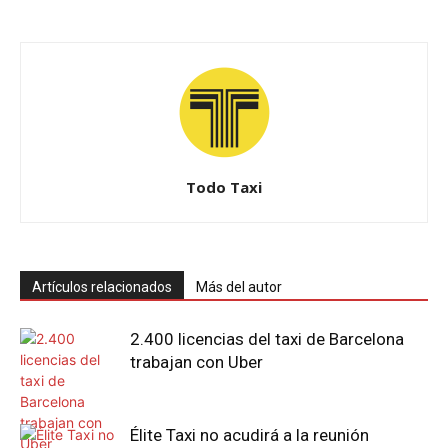
Todo Taxi
Artículos relacionados
Más del autor
2.400 licencias del taxi de Barcelona
trabajan con Uber
Élite Taxi no acudirá a la reunión