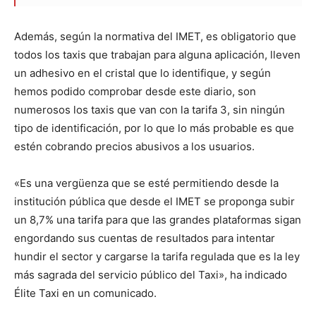
Además, según la normativa del IMET, es obligatorio que
todos los taxis que trabajan para alguna aplicación, lleven
un adhesivo en el cristal que lo identifique, y según
hemos podido comprobar desde este diario, son
numerosos los taxis que van con la tarifa 3, sin ningún
tipo de identificación, por lo que lo más probable es que
estén cobrando precios abusivos a los usuarios.
«Es una vergüenza que se esté permitiendo desde la
institución pública que desde el IMET se proponga subir
un 8,7% una tarifa para que las grandes plataformas sigan
engordando sus cuentas de resultados para intentar
hundir el sector y cargarse la tarifa regulada que es la ley
más sagrada del servicio público del Taxi», ha indicado
Élite Taxi en un comunicado.