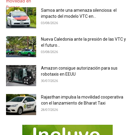
Samoa ante una amenaza silenciosa: el
impacto del modelo VTC en...
03/08/2026
Nueva Caledonia ante la presión de las VTC y
el futuro...
03/08/2026
Amazon consigue autorización para sus
robotaxis en EEUU
30/07/2026
Rajasthan impulsa la movilidad cooperativa
con el lanzamiento de Bharat Taxi
28/07/2026