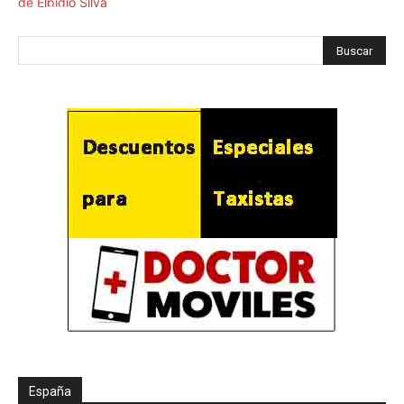
España