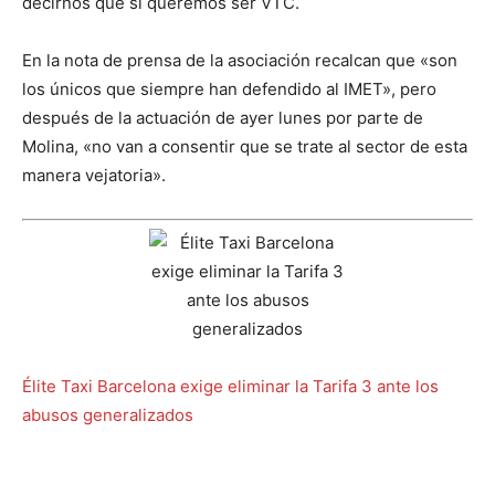
decirnos que si queremos ser VTC.
En la nota de prensa de la asociación recalcan que «son
los únicos que siempre han defendido al IMET», pero
después de la actuación de ayer lunes por parte de
Molina, «no van a consentir que se trate al sector de esta
manera vejatoria».
Élite Taxi Barcelona exige eliminar la Tarifa 3 ante los
abusos generalizados