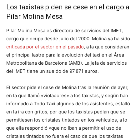
Los taxistas piden se cese en el cargo a
Pilar Molina Mesa
Pilar Molina Mesa es directora de servicios del IMET,
cargo que ocupa desde julio del 2000. Molina ya ha sido
criticada por el sector en el pasado
, a la que consideran
el principal lastre para la evolución del taxi en el Área
Metropolitana de Barcelona (AMB). La jefa de servicios
del IMET tiene un sueldo de 97.871 euros.
El sector pide el cese de Molina tras la reunión de ayer,
en la que llamó «violadores» a los taxistas, y según han
informado a Todo Taxi algunos de los asistentes, estalló
en la ira con gritos, por que los taxistas pedían que se
permitiesen los cristales tintados en los vehículos, a lo
que ella respondió «que no iban a permitir el uso de
cristales tintados no fuera el caso de que los taxistas