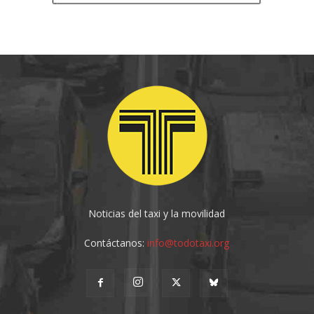
Noticias del taxi y la movilidad
Contáctanos:
info@todotaxi.org