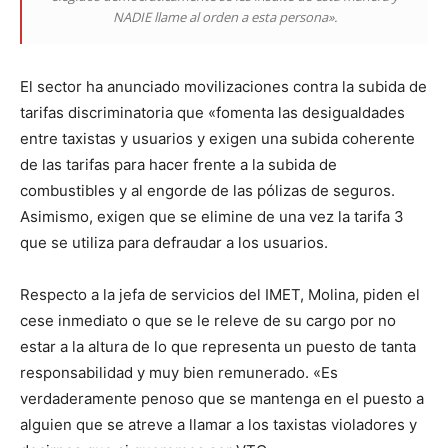
NADIE llame al orden a esta persona».
El sector ha anunciado movilizaciones contra la subida de
tarifas discriminatoria que «fomenta las desigualdades
entre taxistas y usuarios y exigen una subida coherente
de las tarifas para hacer frente a la subida de
combustibles y al engorde de las pólizas de seguros.
Asimismo, exigen que se elimine de una vez la tarifa 3
que se utiliza para defraudar a los usuarios.
Respecto a la jefa de servicios del IMET, Molina, piden el
cese inmediato o que se le releve de su cargo por no
estar a la altura de lo que representa un puesto de tanta
responsabilidad y muy bien remunerado. «Es
verdaderamente penoso que se mantenga en el puesto a
alguien que se atreve a llamar a los taxistas violadores y