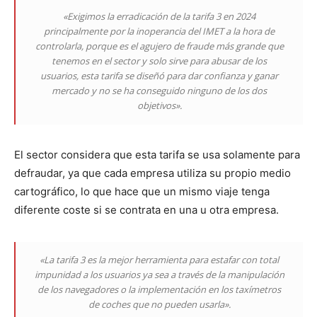
«Exigimos la erradicación de la tarifa 3 en 2024
principalmente por la inoperancia del IMET a la hora de
controlarla, porque es el agujero de fraude más grande que
tenemos en el sector y solo sirve para abusar de los
usuarios, esta tarifa se diseñó para dar confianza y ganar
mercado y no se ha conseguido ninguno de los dos
objetivos».
El sector considera que esta tarifa se usa solamente para
defraudar, ya que cada empresa utiliza su propio medio
cartográfico, lo que hace que un mismo viaje tenga
diferente coste si se contrata en una u otra empresa.
«La tarifa 3 es la mejor herramienta para estafar con total
impunidad a los usuarios ya sea a través de la manipulación
de los navegadores o la implementación en los taxímetros
de coches que no pueden usarla».