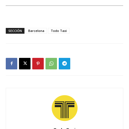
SECCIÓN
Barcelona
Todo Taxi