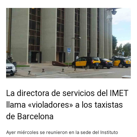
La directora de servicios del IMET
llama «violadores» a los taxistas
de Barcelona
Ayer miércoles se reunieron en la sede del Instituto