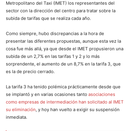
Metropolitano del Taxi (IMET) los representantes del
sector con la dirección del centro para tratar sobre la
subida de tarifas que se realiza cada año.
Como siempre, hubo discrepancias a la hora de
presentar las diferentes propuestas, aunque esta vez la
cosa fue más allá, ya que desde el IMET propusieron una
subida de un 2,7% en las tarifas 1 y 2 y lo más
sorprendente, el aumento de un 8,7% en la tarifa 3, que
es la de precio cerrado.
La tarifa 3 ha tenido polémica prácticamente desde que
se implantó y en varias ocasiones tanto
asociaciones
como empresas de intermediación han solicitado al IMET
su eliminación
, y hoy han vuelto a exigir su suspensión
inmediata.