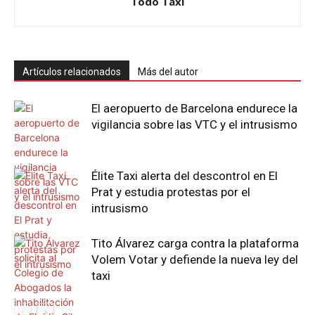
Todo Taxi
Artículos relacionados
Más del autor
El aeropuerto de Barcelona endurece la
vigilancia sobre las VTC y el intrusismo
Élite Taxi alerta del descontrol en El
Prat y estudia protestas por el
intrusismo
Tito Álvarez carga contra la plataforma
Volem Votar y defiende la nueva ley del
taxi