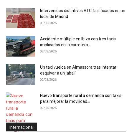
Intervenidos distintivos VTC falsificados en un
local de Madrid
03/08/2026
Accidente múltiple en Ibiza con tres taxis
implicados en la carretera...
02/08/2026
Un taxi vuelca en Almassora tras intentar
esquivar a un jabalí
02/08/2026
Nuevo transporte rural a demanda con taxis
para mejorar la movilidad...
02/08/2026
Internacional