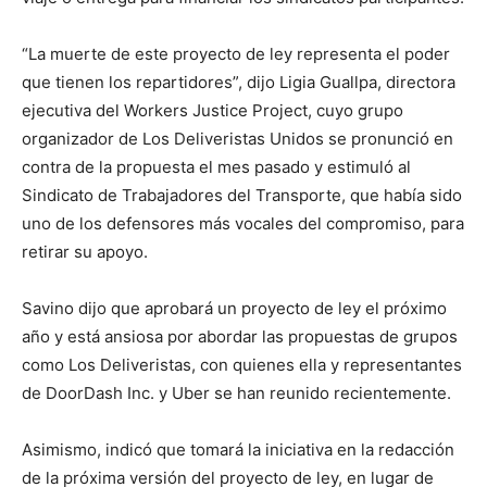
“La muerte de este proyecto de ley representa el poder
que tienen los repartidores”, dijo Ligia Guallpa, directora
ejecutiva del Workers Justice Project, cuyo grupo
organizador de Los Deliveristas Unidos se pronunció en
contra de la propuesta el mes pasado y estimuló al
Sindicato de Trabajadores del Transporte, que había sido
uno de los defensores más vocales del compromiso, para
retirar su apoyo.
Savino dijo que aprobará un proyecto de ley el próximo
año y está ansiosa por abordar las propuestas de grupos
como Los Deliveristas, con quienes ella y representantes
de DoorDash Inc. y Uber se han reunido recientemente.
Asimismo, indicó que tomará la iniciativa en la redacción
de la próxima versión del proyecto de ley, en lugar de