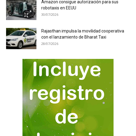
Amazon consigue autorización para sus
robotaxis en EEUU
30/07/2026
Rajasthan impulsa la movilidad cooperativa
con el lanzamiento de Bharat Taxi
28/07/2026