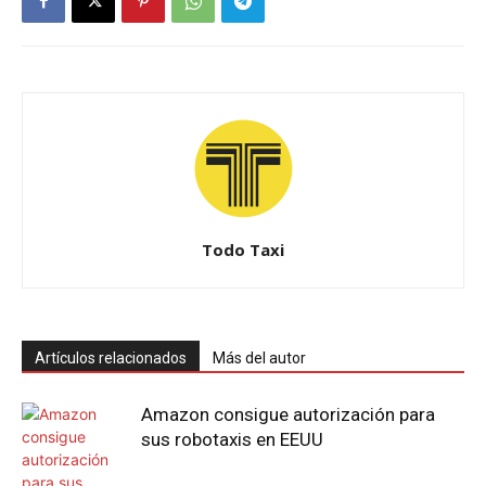
Todo Taxi
Artículos relacionados
Más del autor
Amazon consigue autorización para
sus robotaxis en EEUU