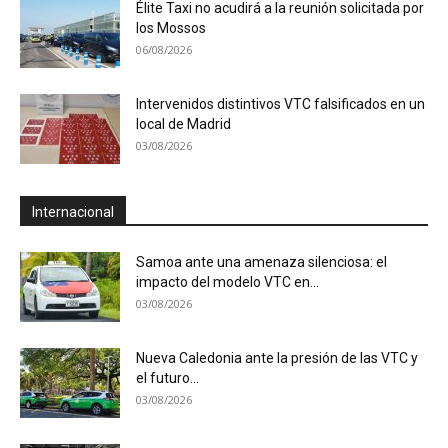
Élite Taxi no acudirá a la reunión solicitada por
los Mossos
06/08/2026
Intervenidos distintivos VTC falsificados en un
local de Madrid
03/08/2026
Internacional
Samoa ante una amenaza silenciosa: el
impacto del modelo VTC en...
03/08/2026
Nueva Caledonia ante la presión de las VTC y
el futuro...
03/08/2026