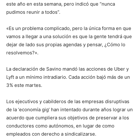
este año en esta semana, pero indicó que “nunca
pudimos reunir a todos”.
«Es un problema complicado, pero la única forma en que
vamos a llegar a una solución es que la gente tendrá que
dejar de lado sus propias agendas y pensar, ¿Cómo lo
resolvemos?».
La declaración de Savino mandó las acciones de Uber y
Lyft a un mínimo intradiario. Cada acción bajó más de un
3% este martes.
Los ejecutivos y cabilderos de las empresas disruptivas
de la ‘economía gig’ han intentado durante años lograr un
acuerdo que cumpliera sus objetivos de preservar a los
conductores como autónomos, en lugar de como
empleados con derecho a sindicalizarse.