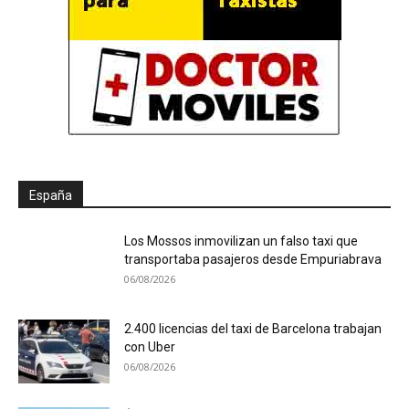
España
Los Mossos inmovilizan un falso taxi que
transportaba pasajeros desde Empuriabrava
06/08/2026
2.400 licencias del taxi de Barcelona trabajan
con Uber
06/08/2026