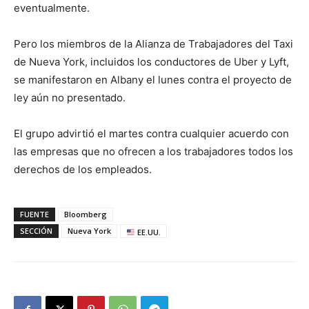
eventualmente.
Pero los miembros de la Alianza de Trabajadores del Taxi
de Nueva York, incluidos los conductores de Uber y Lyft,
se manifestaron en Albany el lunes contra el proyecto de
ley aún no presentado.
El grupo advirtió el martes contra cualquier acuerdo con
las empresas que no ofrecen a los trabajadores todos los
derechos de los empleados.
FUENTE
Bloomberg
SECCIÓN
Nueva York
EE.UU.