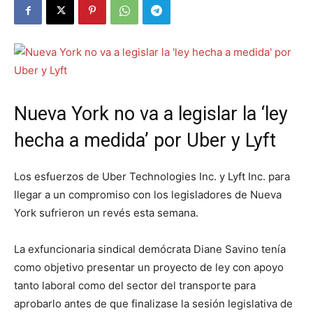
Nueva York no va a legislar la ‘ley
hecha a medida’ por Uber y Lyft
Los esfuerzos de Uber Technologies Inc. y Lyft Inc. para
llegar a un compromiso con los legisladores de Nueva
York sufrieron un revés esta semana.
La exfuncionaria sindical demócrata Diane Savino tenía
como objetivo presentar un proyecto de ley con apoyo
tanto laboral como del sector del transporte para
aprobarlo antes de que finalizase la sesión legislativa de