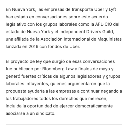
En Nueva York, las empresas de transporte Uber y Lyft
han estado en conversaciones sobre este acuerdo
legislativo con los grupos laborales como la AFL-CIO del
estado de Nueva York y el Independent Drivers Guild,
una afiliada de la Asociación Internacional de Maquinistas
lanzada en 2016 con fondos de Uber.
El proyecto de ley que surgió de esas conversaciones
fue publicado por Bloomberg Law a finales de mayo y
generó fuertes críticas de algunos legisladores y grupos
laborales influyentes, quienes argumentaron que la
propuesta ayudaría a las empresas a continuar negando a
los trabajadores todos los derechos que merecen,
incluida la oportunidad de ejercer democráticamente
asociarse a un sindicato.