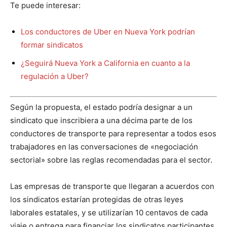
Te puede interesar:
Los conductores de Uber en Nueva York podrían
formar sindicatos
¿Seguirá Nueva York a California en cuanto a la
regulación a Uber?
Según la propuesta, el estado podría designar a un
sindicato que inscribiera a una décima parte de los
conductores de transporte para representar a todos esos
trabajadores en las conversaciones de «negociación
sectorial» sobre las reglas recomendadas para el sector.
Las empresas de transporte que llegaran a acuerdos con
los sindicatos estarían protegidas de otras leyes
laborales estatales, y se utilizarían 10 centavos de cada
viaje o entrega para financiar los sindicatos participantes.