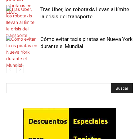
Tras Uber, los robotaxis llevan al límite
la crisis del transporte
Cómo evitar taxis piratas en Nueva York
durante el Mundial