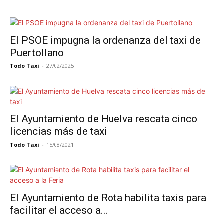
El PSOE impugna la ordenanza del taxi de
Puertollano
Todo Taxi
-
27/02/2025
El Ayuntamiento de Huelva rescata cinco
licencias más de taxi
Todo Taxi
-
15/08/2021
El Ayuntamiento de Rota habilita taxis para
facilitar el acceso a...