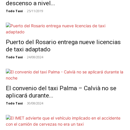
descenso a nivel...
Todo Taxi
-
25/11/2019
Puerto del Rosario entrega nueve licencias
de taxi adaptado
Todo Taxi
-
24/08/2024
El convenio del taxi Palma – Calvià no se
aplicará durante...
Todo Taxi
-
30/08/2024