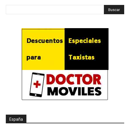
España