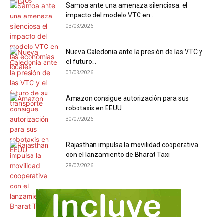
Samoa ante una amenaza silenciosa: el
impacto del modelo VTC en...
03/08/2026
Nueva Caledonia ante la presión de las VTC y
el futuro...
03/08/2026
Amazon consigue autorización para sus
robotaxis en EEUU
30/07/2026
Rajasthan impulsa la movilidad cooperativa
con el lanzamiento de Bharat Taxi
28/07/2026