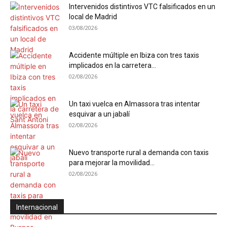
Intervenidos distintivos VTC falsificados en un
local de Madrid
03/08/2026
Accidente múltiple en Ibiza con tres taxis
implicados en la carretera...
02/08/2026
Un taxi vuelca en Almassora tras intentar
esquivar a un jabalí
02/08/2026
Nuevo transporte rural a demanda con taxis
para mejorar la movilidad...
02/08/2026
Internacional