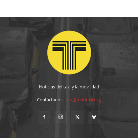
Noticias del taxi y la movilidad
Contáctanos:
info@todotaxi.org