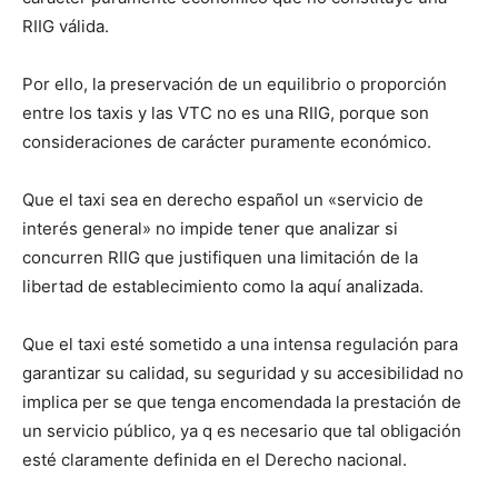
RIIG válida.
Por ello, la preservación de un equilibrio o proporción
entre los taxis y las VTC no es una RIIG, porque son
consideraciones de carácter puramente económico.
Que el taxi sea en derecho español un «servicio de
interés general» no impide tener que analizar si
concurren RIIG que justifiquen una limitación de la
libertad de establecimiento como la aquí analizada.
Que el taxi esté sometido a una intensa regulación para
garantizar su calidad, su seguridad y su accesibilidad no
implica per se que tenga encomendada la prestación de
un servicio público, ya q es necesario que tal obligación
esté claramente definida en el Derecho nacional.