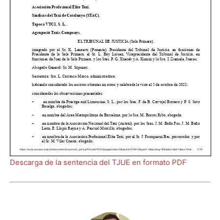
Descarga de la sentencia del TJUE en formato PDF