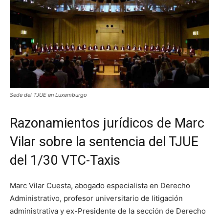
Sede del TJUE en Luxemburgo
Razonamientos jurídicos de Marc
Vilar sobre la sentencia del TJUE
del 1/30 VTC-Taxis
Marc Vilar Cuesta, abogado especialista en Derecho
Administrativo, profesor universitario de litigación
administrativa y ex-Presidente de la sección de Derecho