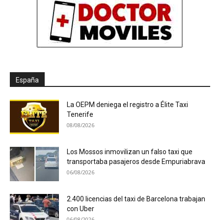
España
La OEPM deniega el registro a Élite Taxi
Tenerife
08/08/2026
Los Mossos inmovilizan un falso taxi que
transportaba pasajeros desde Empuriabrava
06/08/2026
2.400 licencias del taxi de Barcelona trabajan
con Uber
06/08/2026