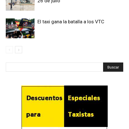
26 de julio
El taxi gana la batalla a los VTC