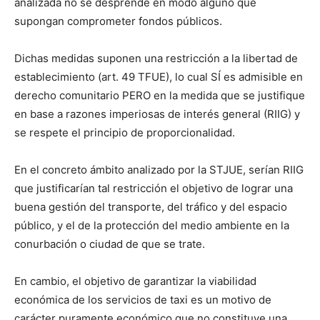
analizada no se desprende en modo alguno que
supongan comprometer fondos públicos.
Dichas medidas suponen una restricción a la libertad de
establecimiento (art. 49 TFUE), lo cual SÍ es admisible en
derecho comunitario PERO en la medida que se justifique
en base a razones imperiosas de interés general (RIIG) y
se respete el principio de proporcionalidad.
En el concreto ámbito analizado por la STJUE, serían RIIG
que justificarían tal restricción el objetivo de lograr una
buena gestión del transporte, del tráfico y del espacio
público, y el de la protección del medio ambiente en la
conurbación o ciudad de que se trate.
En cambio, el objetivo de garantizar la viabilidad
económica de los servicios de taxi es un motivo de
carácter puramente económico que no constituye una