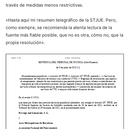
través de medidas menos restrictivas.
«Hasta aquí mi resumen telegráfico de la STJUE. Pero,
como siempre, se recomienda la atenta lectura de la
fuente más fiable posible, que no es otra, cómo no, que la
propia resolución».