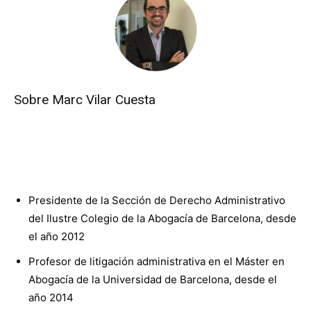
Sobre Marc Vilar Cuesta
Presidente de la Sección de Derecho Administrativo
del Ilustre Colegio de la Abogacía de Barcelona, desde
el año 2012
Profesor de litigación administrativa en el Máster en
Abogacía de la Universidad de Barcelona, desde el
año 2014