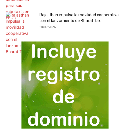
Rajasthan impulsa la movilidad cooperativa
con el lanzamiento de Bharat Taxi
28/07/2026