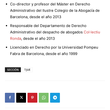
Co-director y profesor del Máster en Derecho
Administrativo del Ilustre Colegio de la Abogacía de
Barcelona, desde el año 2013
Responsable del Departamento de Derecho
Administrativo del despacho de abogados
Col·lectiu
Ronda
, desde el año 2013
Licenciado en Derecho por la Universidad Pompeu
Fabra de Barcelona, desde el año 1999
SECCIÓN
TJUE