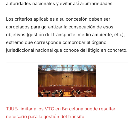
autoridades nacionales y evitar así arbitrariedades.
Los criterios aplicables a su concesión deben ser
apropiados para garantizar la consecución de esos
objetivos (gestión del transporte, medio ambiente, etc.),
extremo que corresponde comprobar al órgano
jurisdiccional nacional que conoce del litigio en concreto.
TJUE: limitar a los VTC en Barcelona puede resultar
necesario para la gestión del tránsito