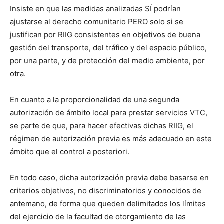
Insiste en que las medidas analizadas SÍ podrían
ajustarse al derecho comunitario PERO solo si se
justifican por RIIG consistentes en objetivos de buena
gestión del transporte, del tráfico y del espacio público,
por una parte, y de protección del medio ambiente, por
otra.
En cuanto a la proporcionalidad de una segunda
autorización de ámbito local para prestar servicios VTC,
se parte de que, para hacer efectivas dichas RIIG, el
régimen de autorización previa es más adecuado en este
ámbito que el control a posteriori.
En todo caso, dicha autorización previa debe basarse en
criterios objetivos, no discriminatorios y conocidos de
antemano, de forma que queden delimitados los límites
del ejercicio de la facultad de otorgamiento de las