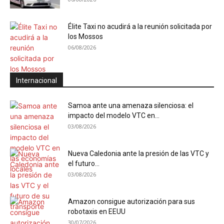
Élite Taxi no acudirá a la reunión solicitada por
los Mossos
06/08/2026
Internacional
Samoa ante una amenaza silenciosa: el
impacto del modelo VTC en...
03/08/2026
Nueva Caledonia ante la presión de las VTC y
el futuro...
03/08/2026
Amazon consigue autorización para sus
robotaxis en EEUU
30/07/2026