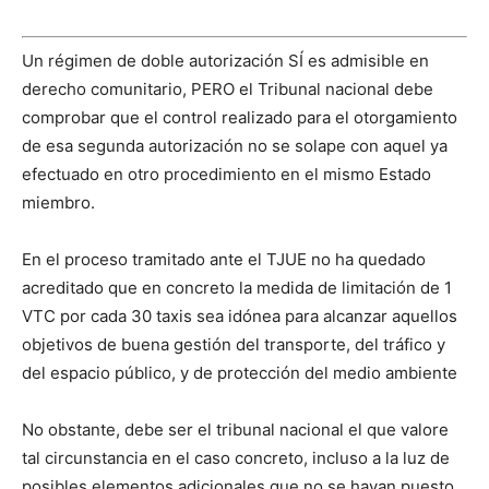
Un régimen de doble autorización SÍ es admisible en
derecho comunitario, PERO el Tribunal nacional debe
comprobar que el control realizado para el otorgamiento
de esa segunda autorización no se solape con aquel ya
efectuado en otro procedimiento en el mismo Estado
miembro.
En el proceso tramitado ante el TJUE no ha quedado
acreditado que en concreto la medida de limitación de 1
VTC por cada 30 taxis sea idónea para alcanzar aquellos
objetivos de buena gestión del transporte, del tráfico y
del espacio público, y de protección del medio ambiente
No obstante, debe ser el tribunal nacional el que valore
tal circunstancia en el caso concreto, incluso a la luz de
posibles elementos adicionales que no se hayan puesto