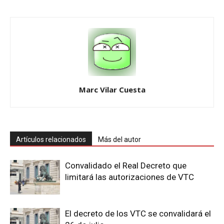
Marc Vilar Cuesta
Artículos relacionados
Más del autor
Convalidado el Real Decreto que
limitará las autorizaciones de VTC
El decreto de los VTC se convalidará el