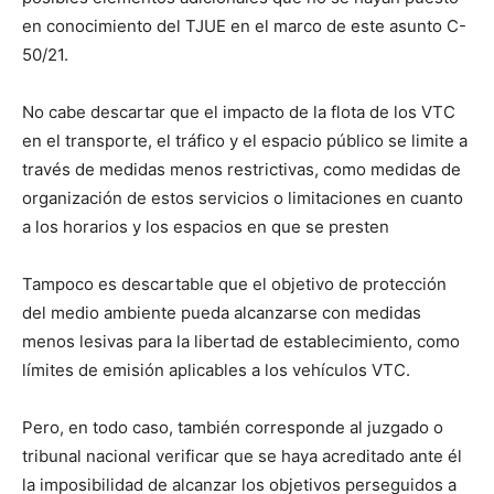
en conocimiento del TJUE en el marco de este asunto C-
50/21.
No cabe descartar que el impacto de la flota de los VTC
en el transporte, el tráfico y el espacio público se limite a
través de medidas menos restrictivas, como medidas de
organización de estos servicios o limitaciones en cuanto
a los horarios y los espacios en que se presten
Tampoco es descartable que el objetivo de protección
del medio ambiente pueda alcanzarse con medidas
menos lesivas para la libertad de establecimiento, como
límites de emisión aplicables a los vehículos VTC.
Pero, en todo caso, también corresponde al juzgado o
tribunal nacional verificar que se haya acreditado ante él
la imposibilidad de alcanzar los objetivos perseguidos a