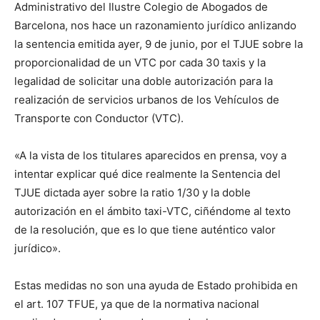
Administrativo del Ilustre Colegio de Abogados de
Barcelona, nos hace un razonamiento jurídico anlizando
la sentencia emitida ayer, 9 de junio, por el TJUE sobre la
proporcionalidad de un VTC por cada 30 taxis y la
legalidad de solicitar una doble autorización para la
realización de servicios urbanos de los Vehículos de
Transporte con Conductor (VTC).
«A la vista de los titulares aparecidos en prensa, voy a
intentar explicar qué dice realmente la Sentencia del
TJUE dictada ayer sobre la ratio 1/30 y la doble
autorización en el ámbito taxi-VTC, ciñéndome al texto
de la resolución, que es lo que tiene auténtico valor
jurídico».
Estas medidas no son una ayuda de Estado prohibida en
el art. 107 TFUE, ya que de la normativa nacional