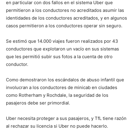
en particular con dos fallos en el sistema Uber que
permitieron a los conductores no acreditados asumir las
identidades de los conductores acreditados, y en algunos
casos permitieron a los conductores operar sin seguro.
Se estimó que 14.000 viajes fueron realizados por 43
conductores que explotaron un vacío en sus sistemas
que les permitió subir sus fotos a la cuenta de otro
conductor.
Como demostraron los escándalos de abuso infantil que
involucran a los conductores de minicab en ciudades
como Rotherham y Rochdale, la seguridad de los
pasajeros debe ser primordial.
Uber necesita proteger a sus pasajeros, y TfL tiene razón
al rechazar su licencia si Uber no puede hacerlo.