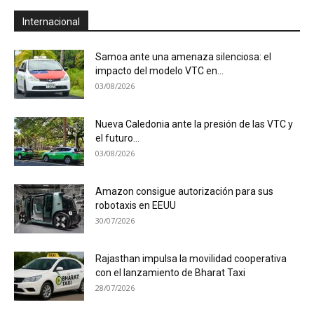
Internacional
Samoa ante una amenaza silenciosa: el
impacto del modelo VTC en...
03/08/2026
Nueva Caledonia ante la presión de las VTC y
el futuro...
03/08/2026
Amazon consigue autorización para sus
robotaxis en EEUU
30/07/2026
Rajasthan impulsa la movilidad cooperativa
con el lanzamiento de Bharat Taxi
28/07/2026