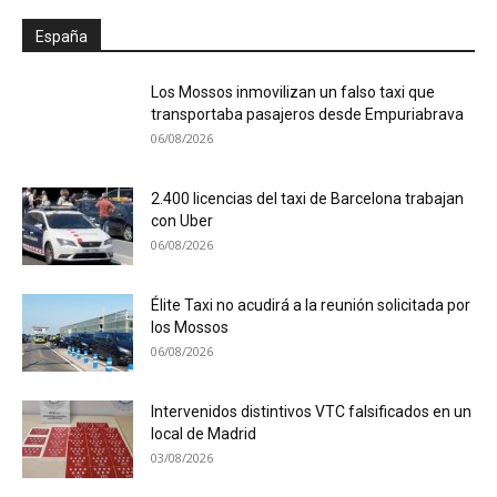
España
Los Mossos inmovilizan un falso taxi que
transportaba pasajeros desde Empuriabrava
06/08/2026
2.400 licencias del taxi de Barcelona trabajan
con Uber
06/08/2026
Élite Taxi no acudirá a la reunión solicitada por
los Mossos
06/08/2026
Intervenidos distintivos VTC falsificados en un
local de Madrid
03/08/2026