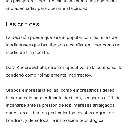
los pasajeros. Uber, fue calificada como una compañía
«no adecuada» para operar en la ciudad.
Las críticas
La decisión puede que sea impopular con los miles de
londinenses que han llegado a confiar en Uber como un
medio de transporte.
Dara Khosrowshahi, director ejecutivo de la compañía, lo
condenó como «simplemente incorrecto».
Grupos empresariales, así como empresarios líderes,
hicieron cola para criticar la decisión, acusando a TfL de
inclinarse ante la presión de los intereses arraigados
opuestos a Uber, en particular los taxistas negros de
Londres, y de sofocar la innovación tecnológica.