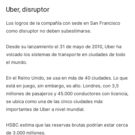
Uber, disruptor
Los logros de la compañía con sede en San Francisco
como disruptor no deben subestimarse.
Desde su lanzamiento el 31 de mayo de 2010, Uber ha
volcado los sistemas de transporte en ciudades de todo
el mundo.
En el Reino Unido, se usa en más de 40 ciudades. Lo que
está en juego, sin embargo, es alto. Londres, con 3,5
millones de pasajeros y 45.000 conductores con licencia,
se ubica como una de las cinco ciudades más
importantes de Uber a nivel mundial.
HSBC estima que las reservas brutas podrían estar cerca
de 3.000 millones.