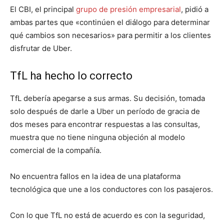
El CBI, el principal
grupo de presión empresarial
, pidió a
ambas partes que «continúen el diálogo para determinar
qué cambios son necesarios» para permitir a los clientes
disfrutar de Uber.
TfL ha hecho lo correcto
TfL debería apegarse a sus armas. Su decisión, tomada
solo después de darle a Uber un período de gracia de
dos meses para encontrar respuestas a las consultas,
muestra que no tiene ninguna objeción al modelo
comercial de la compañía.
No encuentra fallos en la idea de una plataforma
tecnológica que une a los conductores con los pasajeros.
Con lo que TfL no está de acuerdo es con la seguridad,