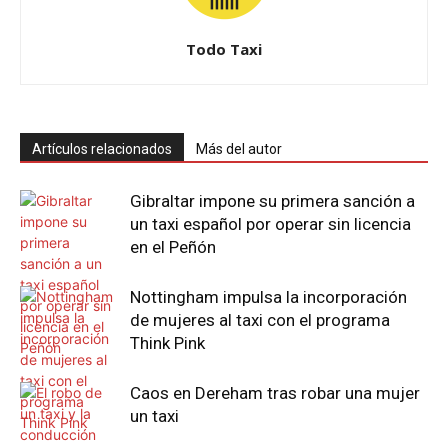
Todo Taxi
Artículos relacionados
Más del autor
Gibraltar impone su primera sanción a
un taxi español por operar sin licencia
en el Peñón
Nottingham impulsa la incorporación
de mujeres al taxi con el programa
Think Pink
Caos en Dereham tras robar una mujer
un taxi