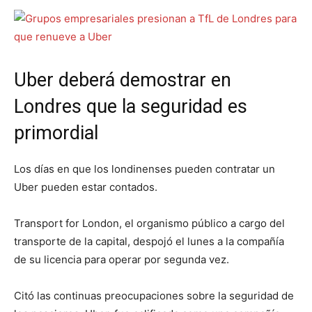
Uber deberá demostrar en
Londres que la seguridad es
primordial
Los días en que los londinenses pueden contratar un
Uber pueden estar contados.
Transport for London, el organismo público a cargo del
transporte de la capital, despojó el lunes a la compañía
de su licencia para operar por segunda vez.
Citó las continuas preocupaciones sobre la seguridad de