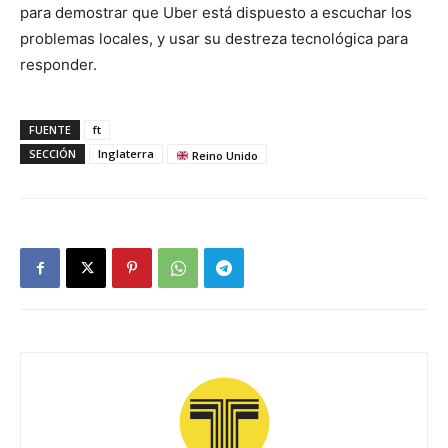
para demostrar que Uber está dispuesto a escuchar los
problemas locales, y usar su destreza tecnológica para
responder.
FUENTE
ft
SECCIÓN
Inglaterra
Reino Unido