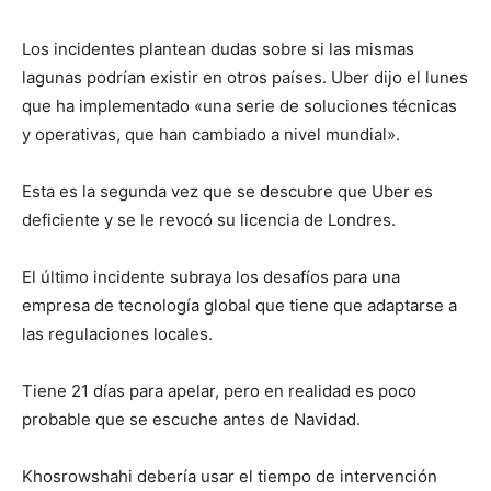
Los incidentes plantean dudas sobre si las mismas
lagunas podrían existir en otros países. Uber dijo el lunes
que ha implementado «una serie de soluciones técnicas
y operativas, que han cambiado a nivel mundial».
Esta es la segunda vez que se descubre que Uber es
deficiente y se le revocó su licencia de Londres.
El último incidente subraya los desafíos para una
empresa de tecnología global que tiene que adaptarse a
las regulaciones locales.
Tiene 21 días para apelar, pero en realidad es poco
probable que se escuche antes de Navidad.
Khosrowshahi debería usar el tiempo de intervención